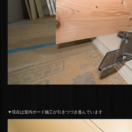
▼現在は室内ボード施工が引きつづき進んでいます