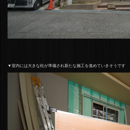
▼室内には大きな柱が準備され新たな施工を進めていきそうです