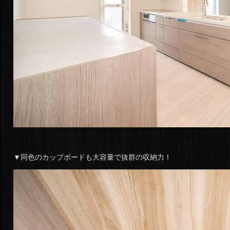
▼同色のカップボードも大容量で抜群の収納力！