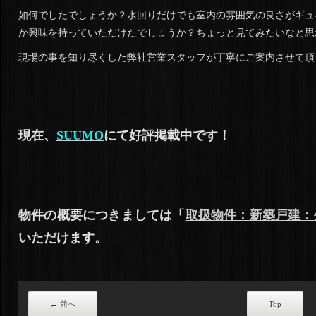
如何でしたでしょうか？水回りだけでも室内の雰囲気の良さがギュ
か興味を持っていただけたでしょうか？ちょっと見てみたいなと思
現場の事を知り尽くした弊社営業スタッフが丁寧にご案内させて頂
現在、
SUUMO
にて好評掲載中です！
物件の概要につきましては「
取扱物件：新築戸建：
いただけます。
←
前へ
Top