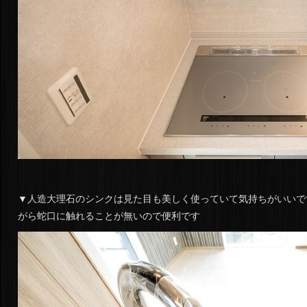
▼人造大理石のシンクは見た目も美しく使っていて気持ちがいいで
がら蛇口に触れることが無いので便利です