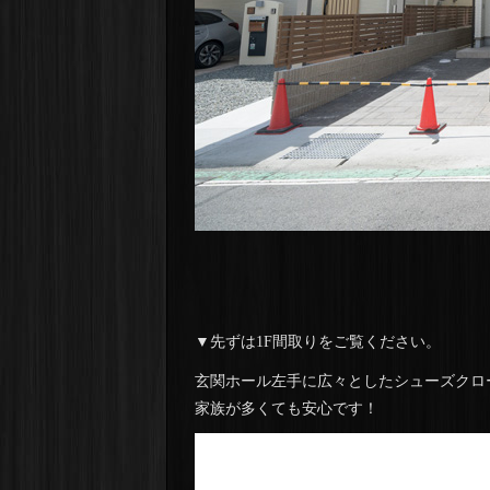
▼先ずは1F間取りをご覧ください。
玄関ホール左手に広々としたシューズクロ
家族が多くても安心です！