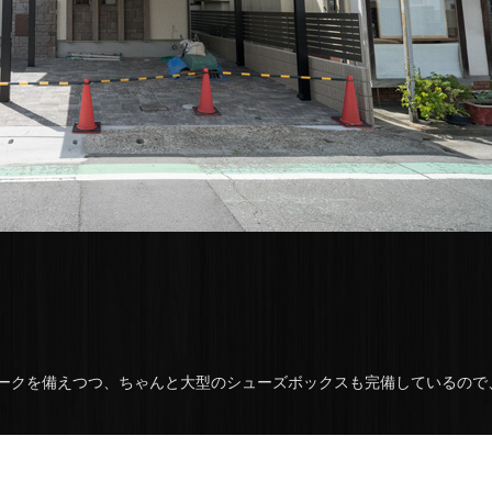
ークを備えつつ、ちゃんと大型のシューズボックスも完備しているので