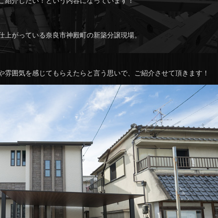
ご紹介したい！という内容になっています！
仕上がっている奈良市神殿町の新築分譲現場。
や雰囲気を感じてもらえたらと言う思いで、ご紹介させて頂きます！