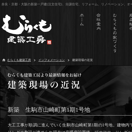
奈良・京都・大阪の新築一戸建(注文住宅)、分譲住宅、リフォーム、リノベーション、
むらくも建築工房
インフォメーション
建築現場の近況
新築 生駒市山崎町第1期1号地
大工工事が順調に進んでいく生駒市山崎町第1期の1号地。建物内